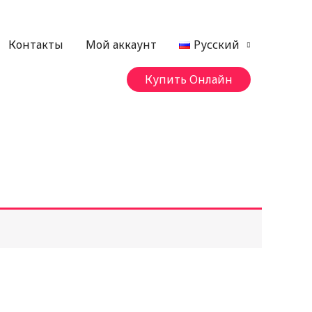
Контакты
Мой аккаунт
Русский
Купить Онлайн