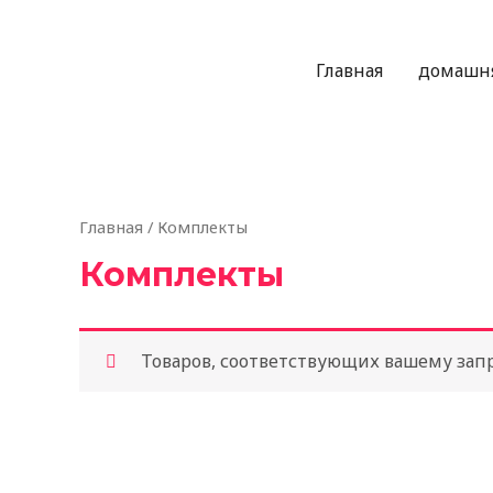
Главная
домашн
Главная
/ Комплекты
Комплекты
Товаров, соответствующих вашему запр