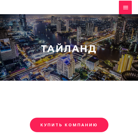
ТАЙЛАНД
КУПИТЬ КОМПАНИЮ