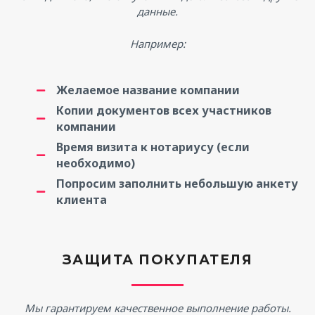
данные.
Например:
Желаемое название компании
Копии документов всех участников
компании
Время визита к нотариусу (если
необходимо)
Попросим заполнить небольшую анкету
клиента
ЗАЩИТА ПОКУПАТЕЛЯ
Мы гарантируем качественное выполнение работы.