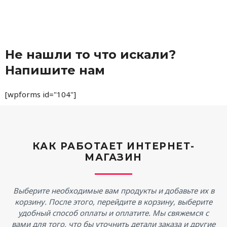
Не нашли то что искали?
Напишите нам
[wpforms id="104"]
КАК РАБОТАЕТ ИНТЕРНЕТ-
МАГАЗИН
Выберите необходимые вам продукты и добавьте их в
корзину. После этого, перейдите в корзину, выберите
удобный способ оплаты и оплатите. Мы свяжемся с
вами для того, что бы уточнить детали заказа и другие