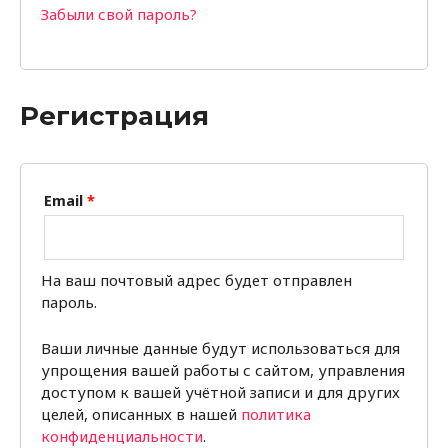
Забыли свой пароль?
Регистрация
Email
*
На ваш почтовый адрес будет отправлен
пароль.
Ваши личные данные будут использоваться для
упрощения вашей работы с сайтом, управления
доступом к вашей учётной записи и для других
целей, описанных в нашей
политика
конфиденциальности
.