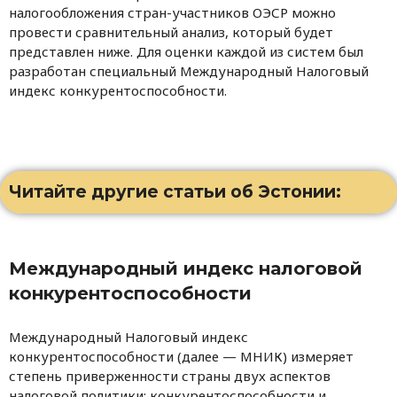
налогообложения стран-участников ОЭСР можно
провести сравнительный анализ, который будет
представлен ниже. Для оценки каждой из систем был
разработан специальный Международный Налоговый
индекс конкурентоспособности.
Читайте другие статьи об Эстонии:
Международный индекс налоговой
конкурентоспособности
Международный Налоговый индекс
конкурентоспособности (далее — МНИК) измеряет
степень приверженности страны двух аспектов
налоговой политики: конкурентоспособности и