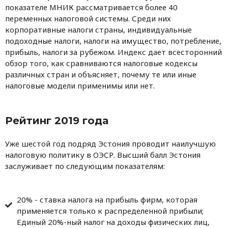
показателе МНИК рассматривается более 40
переменных налоговой системы. Среди них
корпоративные налоги страны, индивидуальные
подоходные налоги, налоги на имущество, потребление,
прибыль, налоги за рубежом. Индекс дает всесторонний
обзор того, как сравниваются налоговые кодексы
различных стран и объясняет, почему те или иные
налоговые модели применимы или нет.
Рейтинг 2019 года
Уже шестой год подряд Эстония проводит наилучшую
налоговую политику в ОЭСР. Высший балл Эстония
заслуживает по следующим показателям:
20% - ставка налога на прибыль фирм, которая
применяется только к распределенной прибыли;
Единый 20%-ный налог на доходы физических лиц,