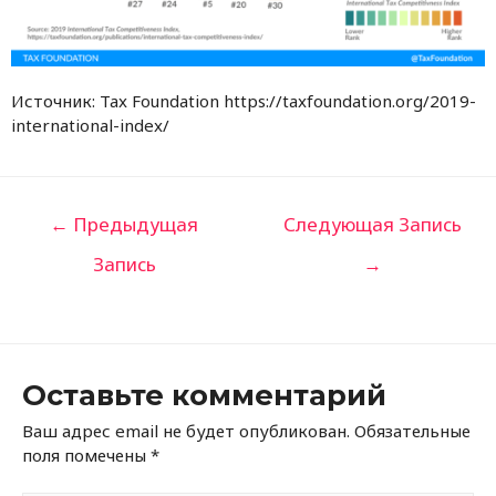
Источник: Tax Foundation https://taxfoundation.org/2019-
international-index/
←
Предыдущая
Следующая Запись
Запись
→
Оставьте комментарий
Ваш адрес email не будет опубликован.
Обязательные
поля помечены
*