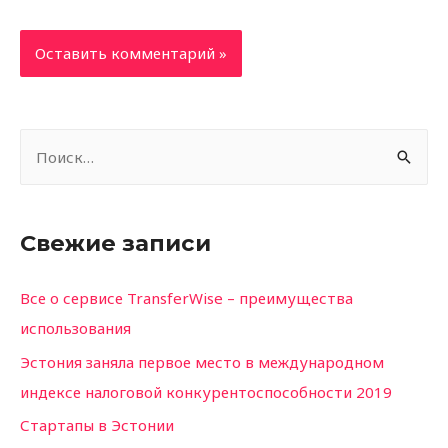
Свежие записи
Все о сервисе TransferWise – преимущества
использования
Эстония заняла первое место в международном
индексе налоговой конкурентоспособности 2019
Стартапы в Эстонии