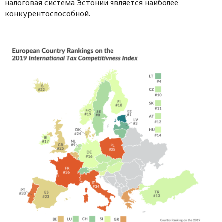
налоговая система Эстонии является наиболее
конкурентоспособной.