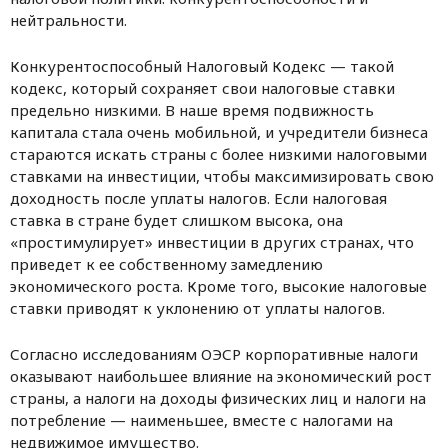
нейтральности.
Конкурентоспособный Налоговый Кодекс — такой
кодекс, который сохраняет свои налоговые ставки
предельно низкими. В наше время подвижность
капитала стала очень мобильной, и учредители бизнеса
стараются искать страны с более низкими налоговыми
ставками на инвестиции, чтобы максимизировать свою
доходность после уплаты налогов. Если налоговая
ставка в стране будет слишком высока, она
«простимулирует» инвестиции в других странах, что
приведет к ее собственному замедлению
экономического роста. Кроме того, высокие налоговые
ставки приводят к уклонению от уплаты налогов.
Согласно исследованиям ОЭСР корпоративные налоги
оказывают наибольшее влияние на экономический рост
страны, а налоги на доходы физических лиц и налоги на
потребление — наименьшее, вместе с налогами на
недвижимое имущество.