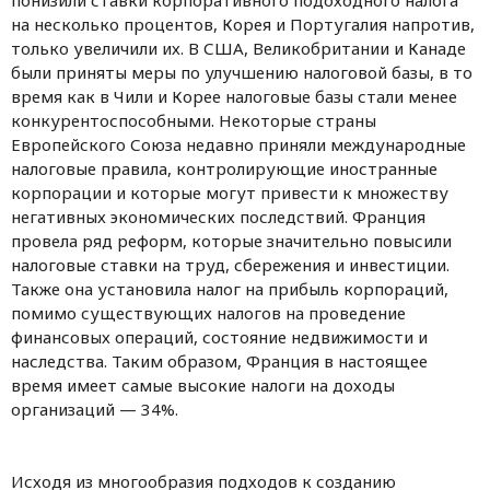
на несколько процентов, Корея и Португалия напротив,
только увеличили их. В США, Великобритании и Канаде
были приняты меры по улучшению налоговой базы, в то
время как в Чили и Корее налоговые базы стали менее
конкурентоспособными. Некоторые страны
Европейского Союза недавно приняли международные
налоговые правила, контролирующие иностранные
корпорации и которые могут привести к множеству
негативных экономических последствий. Франция
провела ряд реформ, которые значительно повысили
налоговые ставки на труд, сбережения и инвестиции.
Также она установила налог на прибыль корпораций,
помимо существующих налогов на проведение
финансовых операций, состояние недвижимости и
наследства. Таким образом, Франция в настоящее
время имеет самые высокие налоги на доходы
организаций — 34%.
Исходя из многообразия подходов к созданию