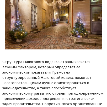
Структура Налогового кодекса страны является
важным фактором, который определяет ее
экономические показатели. Грамотно
структурированный Налоговый кодекс помогает
налогоплательщикам лучше ориентироваться в
законодательстве, а также способствует
экономическому развитию страны при одновременном
привлечении доходов для решения стратегических
задач правительства. Напротив, плохо организованные