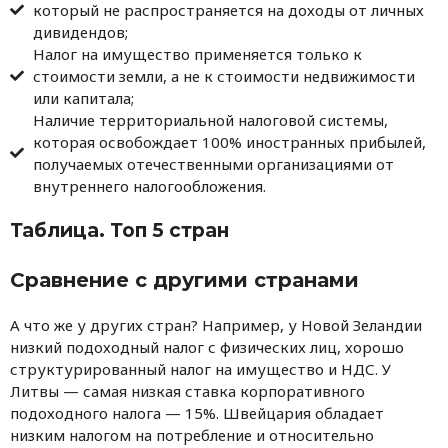
который не распространяется на доходы от личных
дивидендов;
Налог на имущество применяется только к
стоимости земли, а не к стоимости недвижимости
или капитала;
Наличие территориальной налоговой системы,
которая освобождает 100% иностранных прибылей,
получаемых отечественными организациями от
внутреннего налогообложения.
Таблица. Топ 5 стран
Сравнение с другими странами
А что же у других стран? Например, у Новой Зеландии
низкий подоходный налог с физических лиц, хорошо
структурированный налог на имущество и НДС. У
Литвы — самая низкая ставка корпоративного
подоходного налога — 15%. Швейцария обладает
низким налогом на потребление и относительно