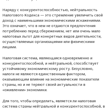
Наряду с конкурентоспособностью, нейтральность
Налогового Кодекса — это стремление увеличить свой
доход с наименьшими экономическими искажениями.
Это означает, что в нем не отдаются предпочтения
потреблению перед сбережением, нет или очень мало
налоговых льгот для конкретных видов деятельности,
осуществляемых организациями или физическими
лицами.
Налоговая система, являющаяся одновременно и
конкурентоспособной, и нейтральной, способствует
устойчивому экономическому росту. Безусловно,
налоги не являются единственным фактором,
оказывающим влияние на экономические показатели
страны, но и не теряют своей актуальности в
«оживлении» экономики.
Для того, чтобы определить, является ли налоговая
система страны нейтральной и конкурентоспособной, в