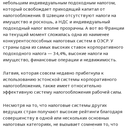
небольшим индивидуальным подоходным налогом,
который освобождает приходящий капитал от
налогообложения. В Швеции отсутствуют налоги на
имущество и роскошь, а НДС и индивидуальный
подоходный налог вполне прозрачны. А вот во Франции
на текущий момент сложилась одна из наименее
конкурентоспособных налоговых систем в ОЭСР. У
страны одна из самых высоких ставок корпоративного
подоходного налога — 34,4%, высокие налоги на
имущество, финансовые операции и недвижимость.
Латвия, которая совсем недавно прибегнула к
использованию эстонской системы корпоративного
налогообложения, также имеет относительно
эффективную систему налогообложения рабочей силы.
Несмотря на то, что налоговые системы других
ведущих стран получают высокие рейтинги благодаря
совершенству в одной или нескольких основных
налоговых категориях, не вызывает сомнения то, что