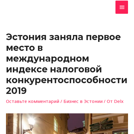
Эстония заняла первое
место в
международном
индексе налоговой
конкурентоспособности
2019
Оставьте комментарий
/
Бизнес в Эстонии
/ От
Delx